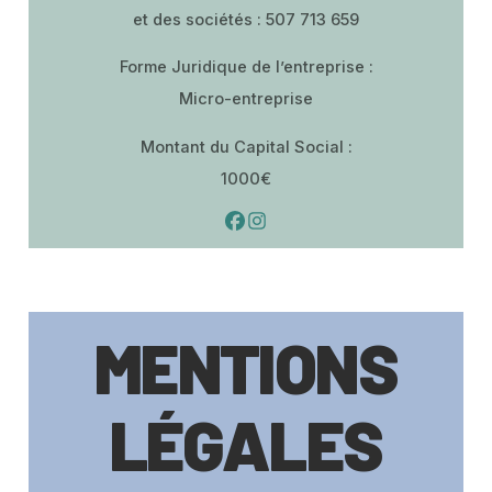
et des sociétés : 507 713 659
Forme Juridique de l’entreprise :
Micro-entreprise
Montant du Capital Social :
1000€
MENTIONS
LÉGALES