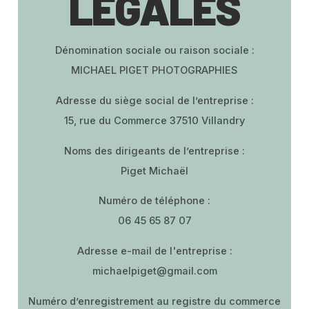
LÉGALES
Dénomination sociale ou raison sociale :
MICHAEL PIGET PHOTOGRAPHIES
Adresse du siège social de l’entreprise :
15, rue du Commerce 37510 Villandry
Noms des dirigeants de l’entreprise :
Piget Michaël
Numéro de téléphone :
06 45 65 87 07
Adresse e-mail de l'entreprise :
michaelpiget@gmail.com
Numéro d’enregistrement au registre du commerce