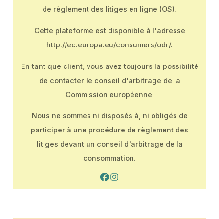
de règlement des litiges en ligne (OS).
Cette plateforme est disponible à l'adresse
http://ec.europa.eu/consumers/odr/.
En tant que client, vous avez toujours la possibilité
de contacter le conseil d'arbitrage de la
Commission européenne.
Nous ne sommes ni disposés à, ni obligés de
participer à une procédure de règlement des
litiges devant un conseil d'arbitrage de la
consommation.