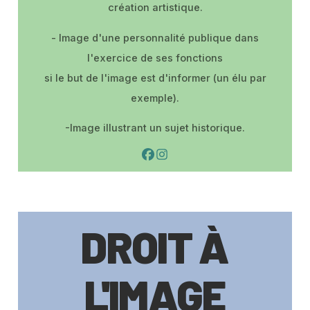
création artistique.
- Image d'une personnalité publique dans
l'exercice de ses fonctions
si le but de l'image est d'informer (un élu par
exemple).
-Image illustrant un sujet historique.
DROIT À
L'IMAGE