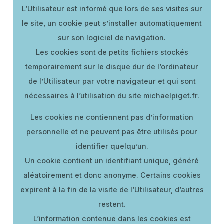
L’Utilisateur est informé que lors de ses visites sur
le site, un cookie peut s’installer automatiquement
sur son logiciel de navigation.
Les cookies sont de petits fichiers stockés
temporairement sur le disque dur de l’ordinateur
de l’Utilisateur par votre navigateur et qui sont
nécessaires à l’utilisation du site michaelpiget.fr.
Les cookies ne contiennent pas d’information
personnelle et ne peuvent pas être utilisés pour
identifier quelqu’un.
Un cookie contient un identifiant unique, généré
aléatoirement et donc anonyme. Certains cookies
expirent à la fin de la visite de l’Utilisateur, d’autres
restent.
L’information contenue dans les cookies est