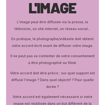
L'IMAGE
L'image peut être diffusée via la presse, la
télévision, un site internet, un réseau social…
En pratique, le photographe/vidéaste doit obtenir
votre accord écrit avant de diffuser votre image.
Il ne peut pas se contenter de votre consentement
à être photographié ou filmé.
Votre accord doit être précis : sur quel support est
diffusé l'image ? Dans quel objectif ? Pour quelle
durée ?
Votre accord est également nécessaire si votre
image est réutilisée dans un but différent de la