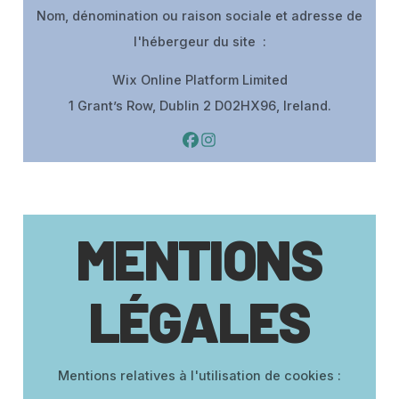
Nom, dénomination ou raison sociale et adresse de
l'hébergeur du site :
Wix Online Platform Limited
1 Grant’s Row, Dublin 2 D02HX96, Ireland.
MENTIONS
LÉGALES
Mentions relatives à l'utilisation de cookies :