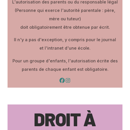
L'autorisation des parents ou du responsable légal
(Personne qui exerce l'autorité parentale : père,
mère ou tuteur)
doit obligatoirement être obtenue par écrit.
Il n'y a pas d'exception, y compris pour le journal
et l'intranet d'une école.
Pour un groupe d'enfants, l'autorisation écrite des
parents de chaque enfant est obligatoire.
DROIT À