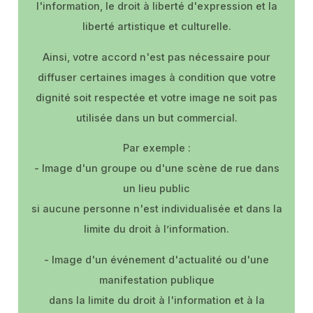
l'information, le droit à liberté d'expression et la
liberté artistique et culturelle.
Ainsi, votre accord n'est pas nécessaire pour
diffuser certaines images à condition que votre
dignité soit respectée et votre image ne soit pas
utilisée dans un but commercial.
Par exemple :
- Image d'un groupe ou d'une scène de rue dans
un lieu public
si aucune personne n'est individualisée et dans la
limite du droit à l’information.
- Image d'un événement d'actualité ou d'une
manifestation publique
dans la limite du droit à l'information et à la