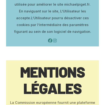
utilisée pour améliorer le site michaelpiget.fr.
En naviguant sur le site, L’Utilisateur les
accepte.L’Utilisateur pourra désactiver ces
cookies par l’intermédiaire des paramètres
figurant au sein de son logiciel de navigation.
MENTIONS
LÉGALES
La Commission européenne fournit une plateforme