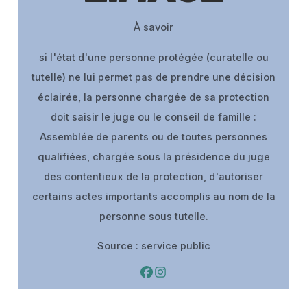
À savoir
si l'état d'une personne protégée (curatelle ou
tutelle) ne lui permet pas de prendre une décision
éclairée, la personne chargée de sa protection
doit saisir le juge ou le conseil de famille :
Assemblée de parents ou de toutes personnes
qualifiées, chargée sous la présidence du juge
des contentieux de la protection, d'autoriser
certains actes importants accomplis au nom de la
personne sous tutelle.
Source : service public