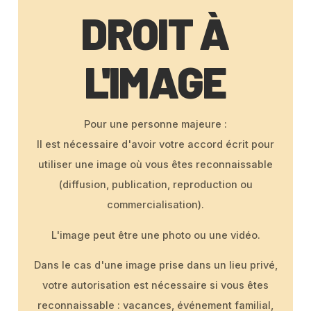
DROIT À
L'IMAGE
Pour une personne majeure :
Il est nécessaire d'avoir votre accord écrit pour
utiliser une image où vous êtes reconnaissable
(diffusion, publication, reproduction ou
commercialisation).
L'image peut être une photo ou une vidéo.
Dans le cas d'une image prise dans un lieu privé,
votre autorisation est nécessaire si vous êtes
reconnaissable : vacances, événement familial,