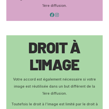
1ère diffusion.
DROIT À
L'IMAGE
Votre accord est également nécessaire si votre
image est réutilisée dans un but différent de la
1ère diffusion.
Toutefois le droit à l'image est limité par le droit à