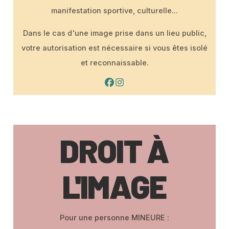
manifestation sportive, culturelle…
Dans le cas d'une image prise dans un lieu public,
votre autorisation est nécessaire si vous êtes isolé
et reconnaissable.
DROIT À
L'IMAGE
Pour une personne MINEURE :